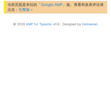
当前页面是本站的「
Google AMP
」版。查看和发表评论请
点击：
完整版 »
© 2026
AMP for Typecho
v0.8 , Designed by
Holmesian
.