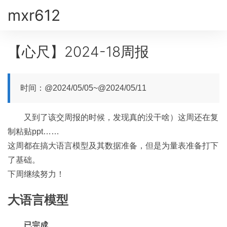
mxr612
【心尺】2024-18周报
时间：@2024/05/05~@2024/05/11
又到了该交周报的时候，发现真的没干啥）这周还在复
制粘贴ppt……
这周都在搞大语言模型及其数据准备，但是为量表准备打下
了基础。
下周继续努力！
大语言模型
已完成