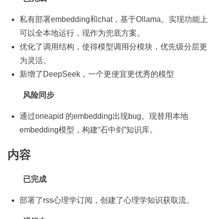
私有部署embedding和chat，基于Ollama。实现功能上
可以全本地运行，现作为兜底方案。
优化了调用结构，使得模型调用分模块，优先级分层更
为灵活。
新增了DeepSeek，一个更便宜更优秀的模型
风险同步
通过oneapid 的embedding出现bug。现替用本地
embedding模型，构建“石中剑”知识库。
内容
已完成
部署了rss心理学订阅，创建了心理学知识获取流。