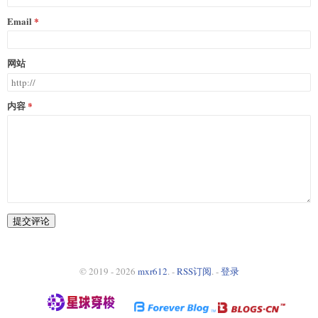
Email
网站
内容
提交评论
© 2019 - 2026
mxr612
. -
RSS订阅
. -
登录