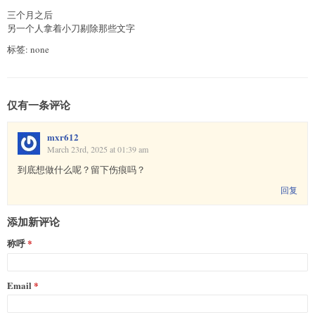
三个月之后
另一个人拿着小刀剔除那些文字
标签: none
仅有一条评论
mxr612
March 23rd, 2025 at 01:39 am
到底想做什么呢？留下伤痕吗？
回复
添加新评论
称呼
Email